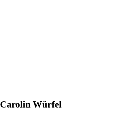
Carolin Würfel