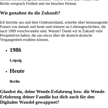
Berlin versprach Freiheit und ein bisschen Heimat.
Wie gestaltest du die Zukunft?
Ich berichte aus und über Ostdeutschland, schreibe über herausragende
Frauen von damals und heute und erinnere an Lebensgeschichten, die
nach 1989 verschwunden sind. Warum? Damit wir in Zukunft viele
Perspektiven haben, die uns etwas über die deutsch-deutsche
Vergangenheit erzählen können.
1986
Leipzig
Heute
Berlin
Glaubst du, deine Wende-Erfahrung bzw. die Wende-
Erfahrung deiner Familie hat dich auch für den
Digitalen Wandel gewappnet?