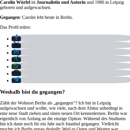
Carolin Würfel
ist
Journalistin und Autorin
und 1986 in Leipzig
geboren und aufgewachsen.
Gegangen
: Carolin lebt heute in Berlin.
Das Profil teilen:
Weshalb bist du gegangen?
Zählt der Wohnort Berlin als „gegangen“? Ich bin in Leipzig
aufgewachsen und wollte, wie viele, nach dem Abitur unbedingt in
eine neue Stadt ziehen und einen neuen Ort kennenlernen. Berlin war
eigentlich von Anfang an die einzige Option. Während des Studiums
bin ich dann noch für ein Jahr nach Istanbul gegangen. Vielleicht
mochte ich Berlin genau deshalb: Weil es Osten und Westen war.