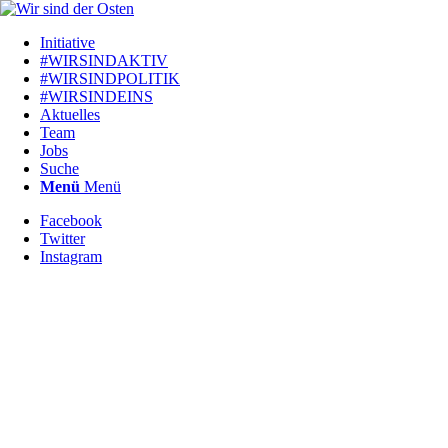
Initiative
#WIRSINDAKTIV
#WIRSINDPOLITIK
#WIRSINDEINS
Aktuelles
Team
Jobs
Suche
Menü
Menü
Facebook
Twitter
Instagram