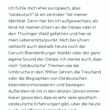
Ich fühle mich eher europäisch, aber
“ostdeutsch” ist ein zentraler Teil meiner
Identität. Denn hier bin ich aufgewachsen, als
Kind mit meinen Eltern an die Ostsee oder in
den Thüringer Wald gefahren und hier ist
mein Lebensmittelpunkt. Mich berühren
vielleicht auch deshalb heute noch der
Geruch Brandenburger Wälder oder der ganz
eigene Sound der Ostsee. Ich merke auch, dass
mich “ostdeutsche” Themen wie die
Umbrüche in den 1990er Jahren, die Treuhand
oder die Biographien von Ostdeutschen
besonders interessieren und bewegen.
Außerdem ist mir in den letzten Jahren immer
klarer geworden, dass es sehr viele spezifisch
ostdeutsche Erfahrungen gibt, über die heute