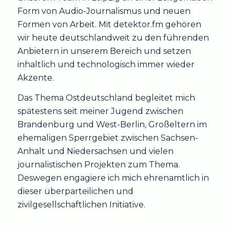
Form von Audio-Journalismus und neuen
Formen von Arbeit. Mit detektor.fm gehören
wir heute deutschlandweit zu den führenden
Anbietern in unserem Bereich und setzen
inhaltlich und technologisch immer wieder
Akzente.
Das Thema Ostdeutschland begleitet mich
spätestens seit meiner Jugend zwischen
Brandenburg und West-Berlin, Großeltern im
ehemaligen Sperrgebiet zwischen Sachsen-
Anhalt und Niedersachsen und vielen
journalistischen Projekten zum Thema.
Deswegen engagiere ich mich ehrenamtlich in
dieser überparteilichen und
zivilgesellschaftlichen Initiative.