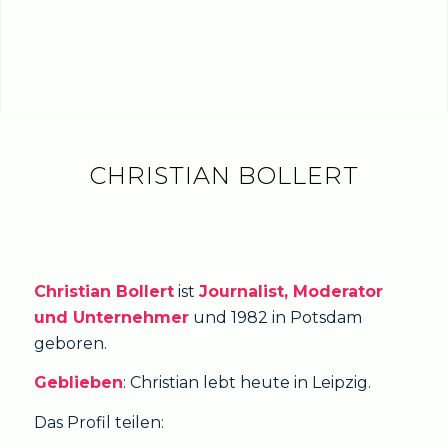
CHRISTIAN BOLLERT
Christian Bollert
ist
Journalist, Moderator
und Unternehmer
und 1982 in Potsdam
geboren.
Geblieben
: Christian lebt heute in Leipzig.
Das Profil teilen: