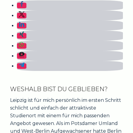
WESHALB BIST DU GEBLIEBEN?
Leipzig ist für mich persönlich im ersten Schritt
schlicht und einfach der attraktivste
Studienort mit einem für mich passenden
Angebot gewesen. Als im Potsdamer Umland
und West-Berlin Aufgewachsener hatte Berlin