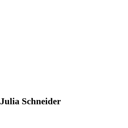
Julia Schneider