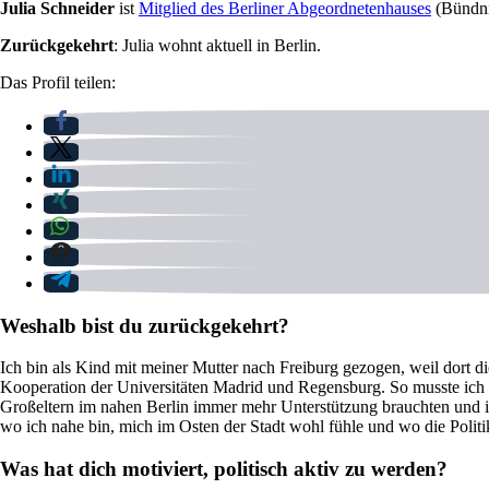
Julia Schneider
ist
Mitglied des Berliner Abgeordnetenhauses
(Bündni
Zurückgekehrt
: Julia wohnt aktuell in Berlin.
Das Profil teilen:
Weshalb bist du zurückgekehrt?
Ich bin als Kind mit meiner Mutter nach Freiburg gezogen, weil dort 
Kooperation der Universitäten Madrid und Regensburg. So musste ich 
Großeltern im nahen Berlin immer mehr Unterstützung brauchten und i
wo ich nahe bin, mich im Osten der Stadt wohl fühle und wo die Politik
Was hat dich motiviert, politisch aktiv zu werden?