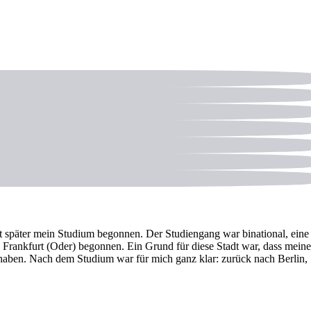
rt später mein Studium begonnen. Der Studiengang war binational, eine
Frankfurt (Oder) begonnen. Ein Grund für diese Stadt war, dass meine
haben. Nach dem Studium war für mich ganz klar: zurück nach Berlin,