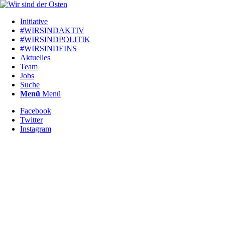
Initiative
#WIRSINDAKTIV
#WIRSINDPOLITIK
#WIRSINDEINS
Aktuelles
Team
Jobs
Suche
Menü
Menü
Facebook
Twitter
Instagram