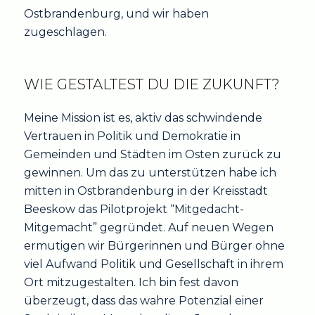
Ostbrandenburg, und wir haben
zugeschlagen.
WIE GESTALTEST DU DIE ZUKUNFT?
Meine Mission ist es, aktiv das schwindende
Vertrauen in Politik und Demokratie in
Gemeinden und Städten im Osten zurück zu
gewinnen. Um das zu unterstützen habe ich
mitten in Ostbrandenburg in der Kreisstadt
Beeskow das Pilotprojekt “Mitgedacht-
Mitgemacht” gegründet. Auf neuen Wegen
ermutigen wir Bürgerinnen und Bürger ohne
viel Aufwand Politik und Gesellschaft in ihrem
Ort mitzugestalten. Ich bin fest davon
überzeugt, dass das wahre Potenzial einer