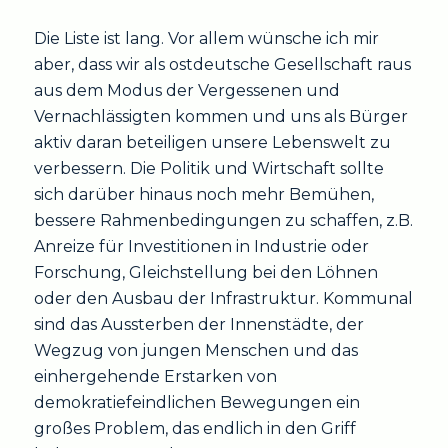
Die Liste ist lang. Vor allem wünsche ich mir
aber, dass wir als ostdeutsche Gesellschaft raus
aus dem Modus der Vergessenen und
Vernachlässigten kommen und uns als Bürger
aktiv daran beteiligen unsere Lebenswelt zu
verbessern. Die Politik und Wirtschaft sollte
sich darüber hinaus noch mehr Bemühen,
bessere Rahmenbedingungen zu schaffen, z.B.
Anreize für Investitionen in Industrie oder
Forschung, Gleichstellung bei den Löhnen
oder den Ausbau der Infrastruktur. Kommunal
sind das Aussterben der Innenstädte, der
Wegzug von jungen Menschen und das
einhergehende Erstarken von
demokratiefeindlichen Bewegungen ein
großes Problem, das endlich in den Griff