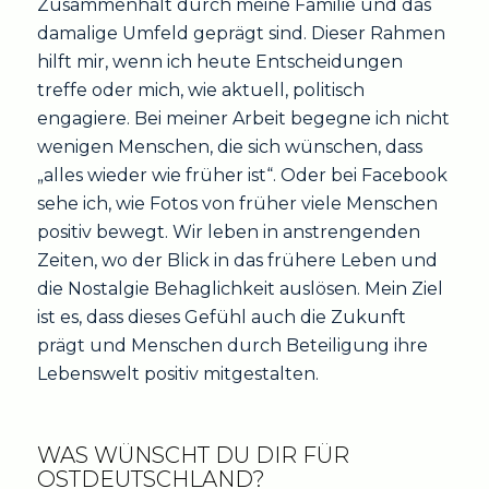
Zusammenhalt durch meine Familie und das
damalige Umfeld geprägt sind. Dieser Rahmen
hilft mir, wenn ich heute Entscheidungen
treffe oder mich, wie aktuell, politisch
engagiere. Bei meiner Arbeit begegne ich nicht
wenigen Menschen, die sich wünschen, dass
„alles wieder wie früher ist“. Oder bei Facebook
sehe ich, wie Fotos von früher viele Menschen
positiv bewegt. Wir leben in anstrengenden
Zeiten, wo der Blick in das frühere Leben und
die Nostalgie Behaglichkeit auslösen. Mein Ziel
ist es, dass dieses Gefühl auch die Zukunft
prägt und Menschen durch Beteiligung ihre
Lebenswelt positiv mitgestalten.
WAS WÜNSCHT DU DIR FÜR
OSTDEUTSCHLAND?