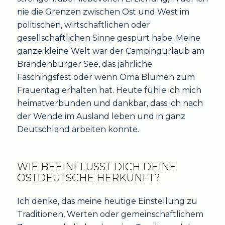
nie die Grenzen zwischen Ost und West im
politischen, wirtschaftlichen oder
gesellschaftlichen Sinne gespürt habe. Meine
ganze kleine Welt war der Campingurlaub am
Brandenburger See, das jährliche
Faschingsfest oder wenn Oma Blumen zum
Frauentag erhalten hat. Heute fühle ich mich
heimatverbunden und dankbar, dass ich nach
der Wende im Ausland leben und in ganz
Deutschland arbeiten konnte.
WIE BEEINFLUSST DICH DEINE
OSTDEUTSCHE HERKUNFT?
Ich denke, das meine heutige Einstellung zu
Traditionen, Werten oder gemeinschaftlichem