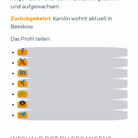
und aufgewachsen.
Zurückgekehrt
: Karolin wohnt aktuell in
Beeskow.
Das Profil teilen: