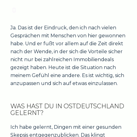
Ja. Das ist der Eindruck, den ich nach vielen
Gesprächen mit Menschen von hier gewonnen
habe. Und er fußt vor allem auf die Zeit direkt
nach der Wende, in der sich die Vorteile sicher
nicht nur bei zahlreichen Immobiliendeals
gezeigt haben. Heute ist die Situation nach
meinem Gefühl eine andere. Es ist wichtig, sich
anzupassen und sich auf etwas einzulassen.
WAS HAST DU IN OSTDEUTSCHLAND
GELERNT?
Ich habe gelernt, Dingen mit einer gesunden
Skepsis entgegenzublicken. Das klingt