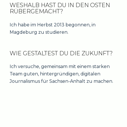
WESHALB HAST DU IN DEN OSTEN
RÜBERGEMACHT?
Ich habe im Herbst 2013 begonnen, in
Magdeburg zu studieren.
WIE GESTALTEST DU DIE ZUKUNFT?
Ich versuche, gemeinsam mit einem starken
Team guten, hintergründigen, digitalen
Journalismus für Sachsen-Anhalt zu machen.
BAD AROLSEN