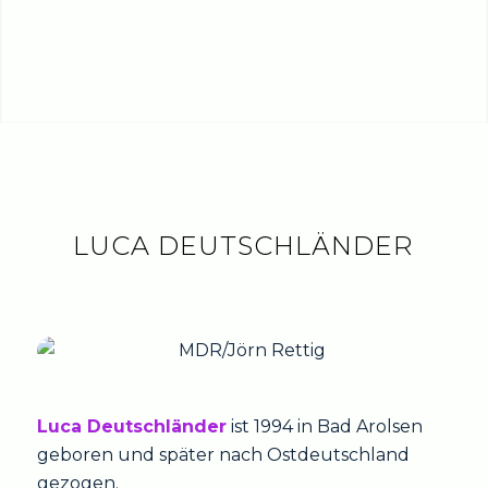
LUCA DEUTSCHLÄNDER
Luca Deutschländer
ist 1994 in Bad Arolsen
geboren und später nach Ostdeutschland
gezogen.