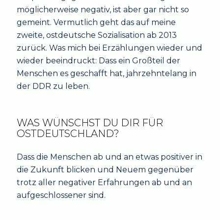
möglicherweise negativ, ist aber gar nicht so
gemeint. Vermutlich geht das auf meine
zweite, ostdeutsche Sozialisation ab 2013
zurück. Was mich bei Erzählungen wieder und
wieder beeindruckt: Dass ein Großteil der
Menschen es geschafft hat, jahrzehntelang in
der DDR zu leben.
WAS WÜNSCHST DU DIR FÜR
OSTDEUTSCHLAND?
Dass die Menschen ab und an etwas positiver in
die Zukunft blicken und Neuem gegenüber
trotz aller negativer Erfahrungen ab und an
aufgeschlossener sind.