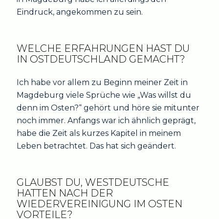
Eindruck, angekommen zu sein.
WELCHE ERFAHRUNGEN HAST DU
IN OSTDEUTSCHLAND GEMACHT?
Ich habe vor allem zu Beginn meiner Zeit in
Magdeburg viele Sprüche wie „Was willst du
denn im Osten?“ gehört und höre sie mitunter
noch immer. Anfangs war ich ähnlich geprägt,
habe die Zeit als kurzes Kapitel in meinem
Leben betrachtet. Das hat sich geändert.
GLAUBST DU, WESTDEUTSCHE
HATTEN NACH DER
WIEDERVEREINIGUNG IM OSTEN
VORTEILE?