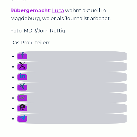
Rübergemacht
:
Luca
wohnt aktuell in
Magdeburg, wo er als Journalist arbeitet.
Foto: MDR/Jörn Rettig
Das Profil teilen: