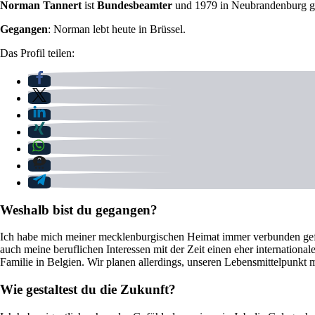
Norman Tannert
ist
Bundesbeamter
und 1979 in Neubrandenburg g
Gegangen
: Norman lebt heute in Brüssel.
Das Profil teilen:
Weshalb bist du gegangen?
Ich habe mich meiner mecklenburgischen Heimat immer verbunden gefühlt
auch meine beruflichen Interessen mit der Zeit einen eher internationa
Familie in Belgien. Wir planen allerdings, unseren Lebensmittelpunkt m
Wie gestaltest du die Zukunft?