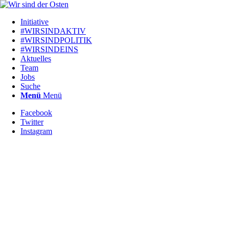
Initiative
#WIRSINDAKTIV
#WIRSINDPOLITIK
#WIRSINDEINS
Aktuelles
Team
Jobs
Suche
Menü
Menü
Facebook
Twitter
Instagram