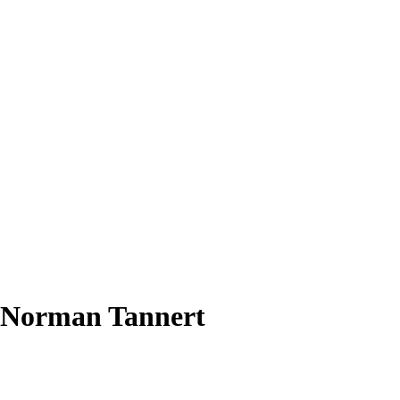
Norman Tannert