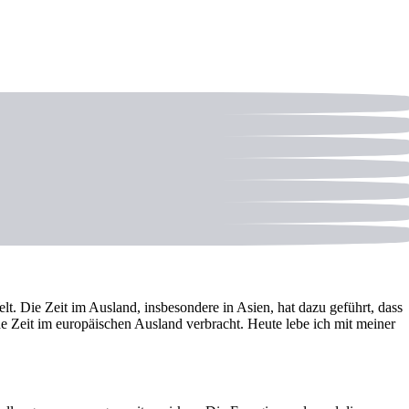
t. Die Zeit im Ausland, insbesondere in Asien, hat dazu geführt, dass
de Zeit im europäischen Ausland verbracht. Heute lebe ich mit meiner