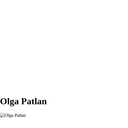
Olga Patlan