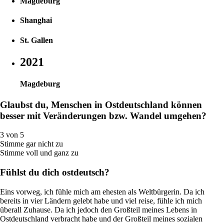
Magdeburg
Shanghai
St. Gallen
2021
Magdeburg
Glaubst du, Menschen in Ostdeutschland können
besser mit Veränderungen bzw. Wandel umgehen?
3 von 5
Stimme gar nicht zu
Stimme voll und ganz zu
Fühlst du dich ostdeutsch?
Eins vorweg, ich fühle mich am ehesten als Weltbürgerin. Da ich
bereits in vier Ländern gelebt habe und viel reise, fühle ich mich
überall Zuhause. Da ich jedoch den Großteil meines Lebens in
Ostdeutschland verbracht habe und der Großteil meines sozialen