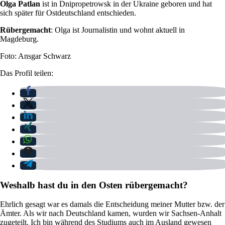
Olga Patlan
ist in Dnipropetrowsk in der Ukraine geboren und hat
sich später für Ostdeutschland entschieden.
Rübergemacht
: Olga ist Journalistin und wohnt aktuell in
Magdeburg.
Foto: Ansgar Schwarz
Das Profil teilen:
Weshalb hast du in den Osten rübergemacht?
Ehrlich gesagt war es damals die Entscheidung meiner Mutter bzw. der
Ämter. Als wir nach Deutschland kamen, wurden wir Sachsen-Anhalt
zugeteilt. Ich bin während des Studiums auch im Ausland gewesen