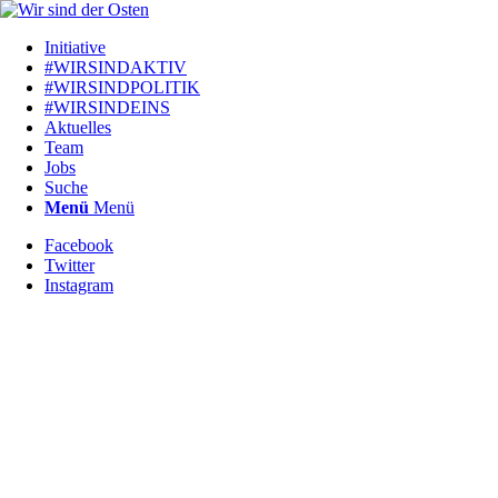
Initiative
#WIRSINDAKTIV
#WIRSINDPOLITIK
#WIRSINDEINS
Aktuelles
Team
Jobs
Suche
Menü
Menü
Facebook
Twitter
Instagram