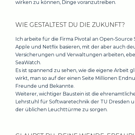
wirken zu können, Dinge voranzutreiben.
WIE GESTALTEST DU DIE ZUKUNFT?
Ich arbeite für die Firma Pivotal an Open-Source 
Apple und Netflix basieren, mit der aber auch d
Versicherungen und Verwaltungen arbeiten, ebe
SeaWatch.
Es ist spannend zu sehen, wie die eigene Arbeit
wirkt, man so auf der einen Seite Millionen Endnu
Freunde und Bekannte.
Weiterer, wichtiger Baustein ist die ehrenamtli
Lehrstuhl für Softwaretechnik der TU Dresden um
der üblichen Leuchttürme zu sorgen.