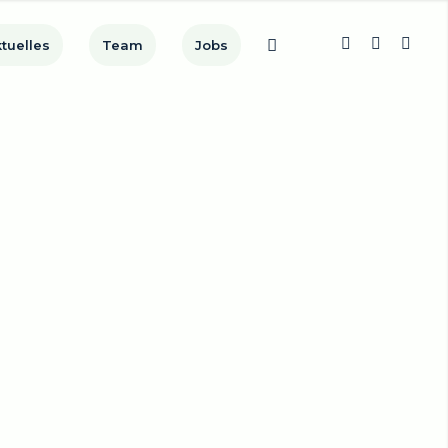
tuelles
Team
Jobs