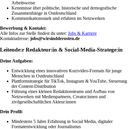
Arbeitsweise
Kenntnisse über politische, historische und demografische
Zusammenhänge in Ostdeutschland
Kommunikationsstark und erfahren im Netzwerken
Bewerbung & Kontakt:
Alle Infos zur Stelle findest du unter:
Jobs & Karriere
Kontaktadresse:
jobs@wirsindderosten.de
Leitende:r Redakteur:in & Social-Media-Stratege:in
Deine Aufgaben:
Entwicklung eines innovativen Kurzvideo-Formats für junge
Menschen in Ostdeutschland
Plattformstrategie für TikTok, Instagram & YouTube, Steuerung
der Content-Distribution
Führung eines kleinen Redaktionsteams und Aufbau von
Netzwerken mit Medienpartnern, Creator:innen und
zivilgesellschaftlichen Akteur:innen
Dein Profil:
Mindestens 5 Jahre Erfahrung in Social Media, digitaler
Formatentwicklung oder Journalismus