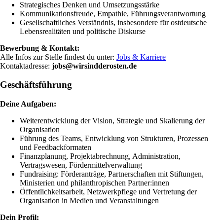
Strategisches Denken und Umsetzungsstärke
Kommunikationsfreude, Empathie, Führungsverantwortung
Gesellschaftliches Verständnis, insbesondere für ostdeutsche
Lebensrealitäten und politische Diskurse
Bewerbung & Kontakt:
Alle Infos zur Stelle findest du unter:
Jobs & Karriere
Kontaktadresse:
jobs@wirsindderosten.de
Geschäftsführung
Deine Aufgaben:
Weiterentwicklung der Vision, Strategie und Skalierung der
Organisation
Führung des Teams, Entwicklung von Strukturen, Prozessen
und Feedbackformaten
Finanzplanung, Projektabrechnung, Administration,
Vertragswesen, Fördermittelverwaltung
Fundraising: Förderanträge, Partnerschaften mit Stiftungen,
Ministerien und philanthropischen Partner:innen
Öffentlichkeitsarbeit, Netzwerkpflege und Vertretung der
Organisation in Medien und Veranstaltungen
Dein Profil: