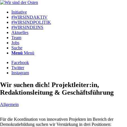
Initiative
#WIRSINDAKTIV
#WIRSINDPOLITIK
#WIRSINDEINS
Aktuelles
Team
Jobs
Suche
Menü
Menü
Facebook
Twitter
Instagram
Wir suchen dich! Projektleiter:in,
Redaktionsleitung & Geschäftsführung
Allgemein
Für die Koordination von innovativen Projekten im Bereich der
Demokratiebildung suchen wir Verstärkung in drei Positionen: