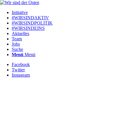
Initiative
#WIRSINDAKTIV
#WIRSINDPOLITIK
#WIRSINDEINS
Aktuelles
Team
Jobs
Suche
Menü
Menü
Facebook
Twitter
Instagram