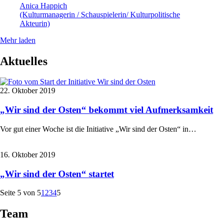
Anica Happich
(Kulturmanagerin / Schauspielerin/ Kulturpolitische
Akteurin)
Mehr laden
Aktuelles
22. Oktober 2019
„Wir sind der Osten“ bekommt viel Aufmerksamkeit
Vor gut einer Woche ist die Initiative „Wir sind der Osten“ in…
16. Oktober 2019
„Wir sind der Osten“ startet
Seite 5 von 5
1
2
3
4
5
Team