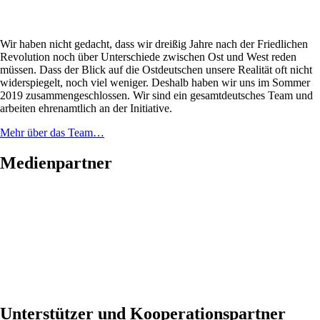
Wir haben nicht gedacht, dass wir dreißig Jahre nach der Friedlichen
Revolution noch über Unterschiede zwischen Ost und West reden
müssen. Dass der Blick auf die Ostdeutschen unsere Realität oft nicht
widerspiegelt, noch viel weniger. Deshalb haben wir uns im Sommer
2019 zusammengeschlossen. Wir sind ein gesamtdeutsches Team und
arbeiten ehrenamtlich an der Initiative.
Mehr über das Team…
Medienpartner
Unterstützer und Kooperationspartner