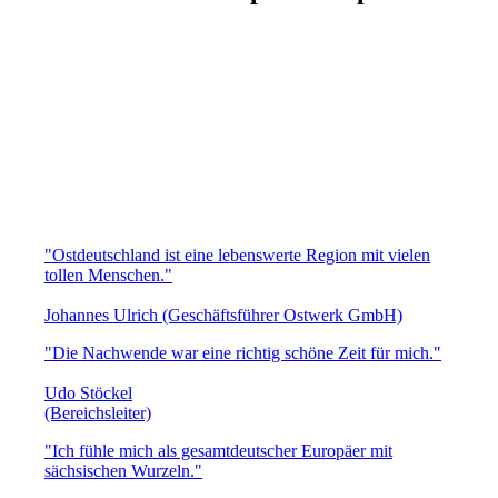
"Ostdeutschland ist eine lebenswerte Region mit vielen
tollen Menschen."
Johannes Ulrich (Geschäftsführer Ostwerk GmbH)
"Die Nachwende war eine richtig schöne Zeit für mich."
Udo Stöckel
(Bereichsleiter)
"Ich fühle mich als gesamtdeutscher Europäer mit
sächsischen Wurzeln."