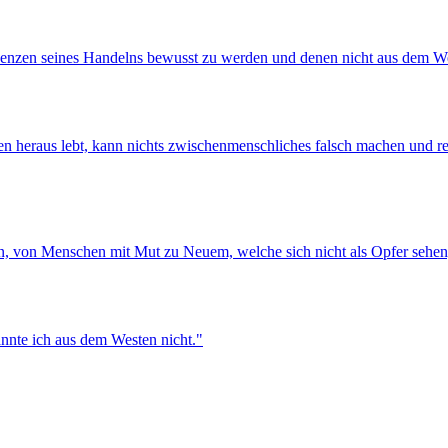
sequenzen seines Handelns bewusst zu werden und denen nicht aus dem 
heraus lebt, kann nichts zwischenmenschliches falsch machen und reflek
n, von Menschen mit Mut zu Neuem, welche sich nicht als Opfer sehen
kannte ich aus dem Westen nicht."