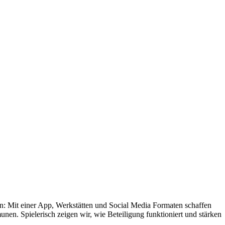
n: Mit einer App, Werkstätten und Social Media Formaten schaffen
nen. Spielerisch zeigen wir, wie Beteiligung funktioniert und stärken