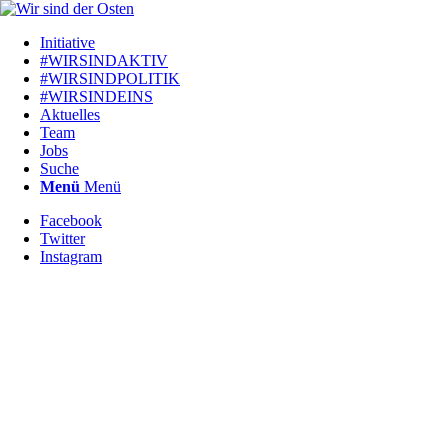
Initiative
#WIRSINDAKTIV
#WIRSINDPOLITIK
#WIRSINDEINS
Aktuelles
Team
Jobs
Suche
Menü
Menü
Facebook
Twitter
Instagram