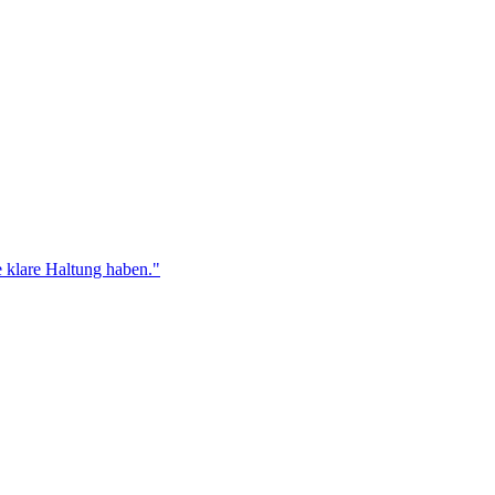
ne klare Haltung haben."